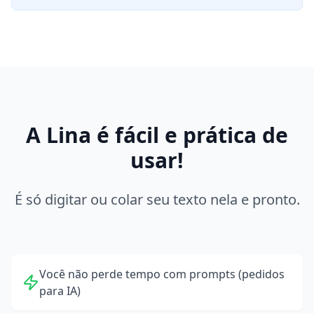
A Lina é fácil e prática de
usar!
É só digitar ou colar seu texto nela e pronto.
Você não perde tempo com prompts (pedidos
para IA)