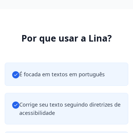
Por que usar a Lina?
É focada em textos em português
Corrige seu texto seguindo diretrizes de
acessibilidade