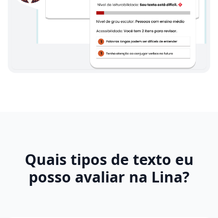
Quais tipos de texto eu
posso avaliar na Lina?