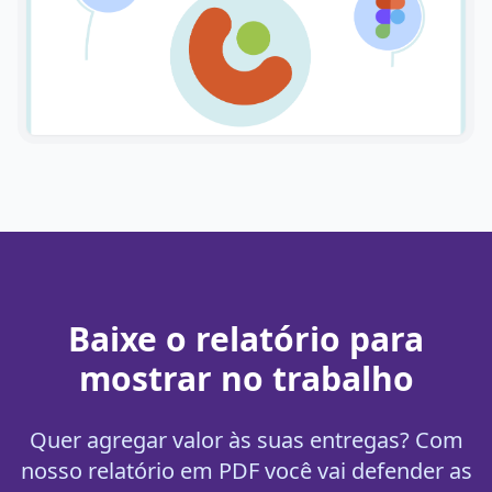
Baixe o relatório para
mostrar no trabalho
Quer agregar valor às suas entregas? Com
nosso relatório em PDF você vai defender as