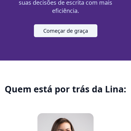
suas decisões de escrita com mais
eficiência.
Começar de graça
Quem está por trás da Lina: