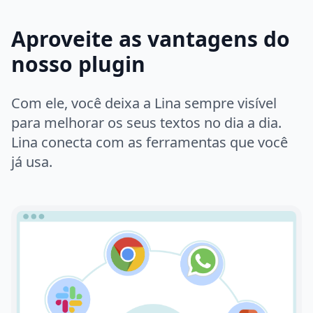
Aproveite as vantagens do
nosso plugin
Com ele, você deixa a Lina sempre visível
para melhorar os seus textos no dia a dia.
Lina conecta com as ferramentas que você
já usa.