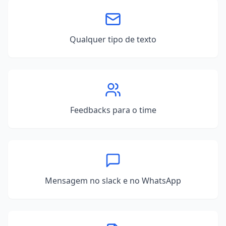
Qualquer tipo de texto
Feedbacks para o time
Mensagem no slack e no WhatsApp