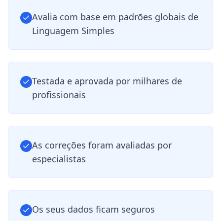
Avalia com base em padrões globais de
Linguagem Simples
Testada e aprovada por milhares de
profissionais
As correções foram avaliadas por
especialistas
Os seus dados ficam seguros