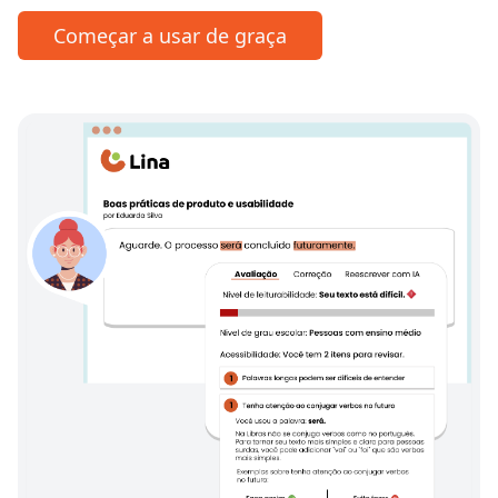
Começar a usar de graça