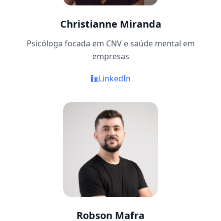
Christianne Miranda
Psicóloga focada em CNV e saúde mental em
empresas
LinkedIn
Robson Mafra