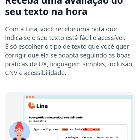
Receba uma avaliação do
seu texto na hora
Com a Lina, você recebe uma nota que
indica se o seu texto está fácil e acessível.
É só escolher o tipo de texto que você quer
corrigir que ela se adapta seguindo as boas
práticas de UX, linguagem simples, inclusão,
CNV e acessibilidade.