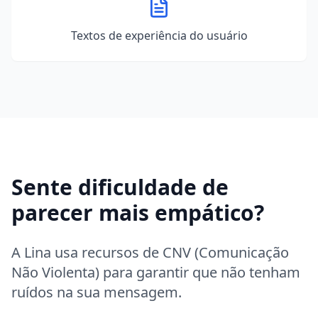
Textos de experiência do usuário
Sente dificuldade de
parecer mais empático?
A Lina usa recursos de CNV (Comunicação
Não Violenta) para garantir que não tenham
ruídos na sua mensagem.