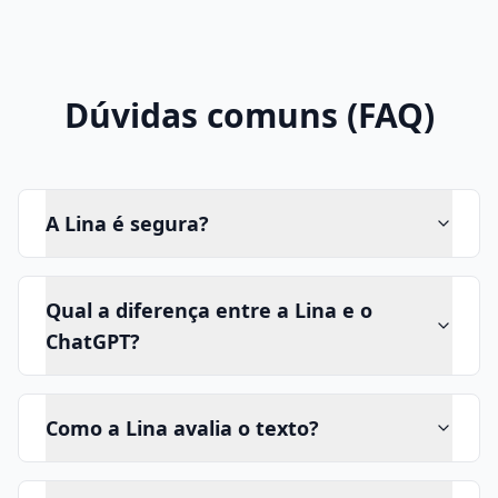
Dúvidas comuns (FAQ)
A Lina é segura?
Qual a diferença entre a Lina e o
ChatGPT?
Como a Lina avalia o texto?