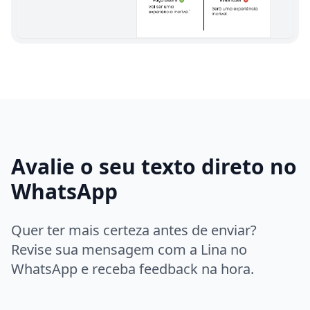
Avalie o seu texto direto no
WhatsApp
Quer ter mais certeza antes de enviar?
Revise sua mensagem com a Lina no
WhatsApp e receba feedback na hora.