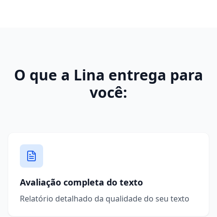
O que a Lina entrega para
você:
Avaliação completa do texto
Relatório detalhado da qualidade do seu texto