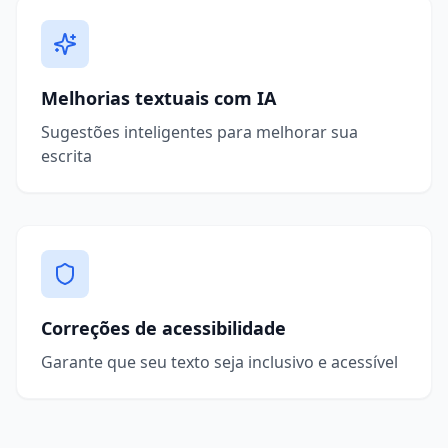
Melhorias textuais com IA
Sugestões inteligentes para melhorar sua
escrita
Correções de acessibilidade
Garante que seu texto seja inclusivo e acessível