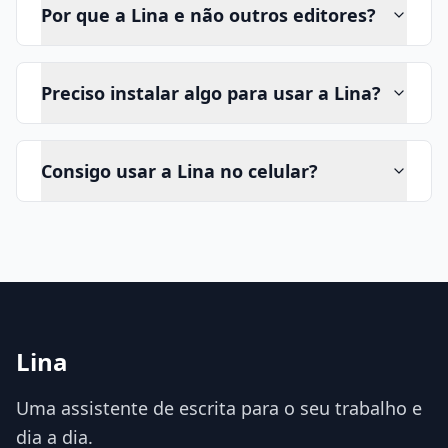
Por que a Lina e não outros editores?
Preciso instalar algo para usar a Lina?
Consigo usar a Lina no celular?
Lina
Uma assistente de escrita para o seu trabalho e
dia a dia.