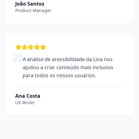
João Santos
Product Manager
A análise de acessibilidade da Lina nos
ajudou a criar conteúdo mais inclusivo
para todos os nossos usuários.
Ana Costa
UX Writer