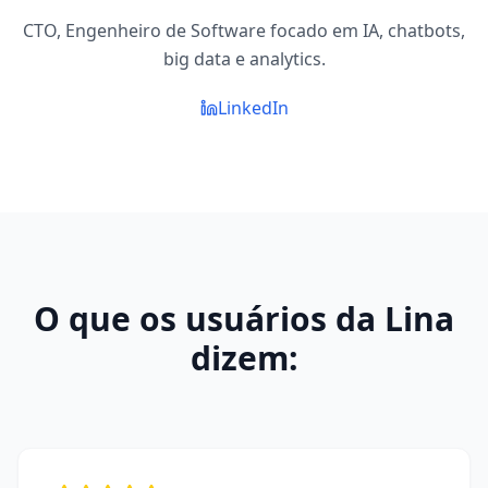
CTO, Engenheiro de Software focado em IA, chatbots,
big data e analytics.
LinkedIn
O que os usuários da Lina
dizem: