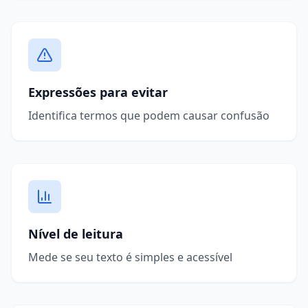
Expressões para evitar
Identifica termos que podem causar confusão
Nível de leitura
Mede se seu texto é simples e acessível