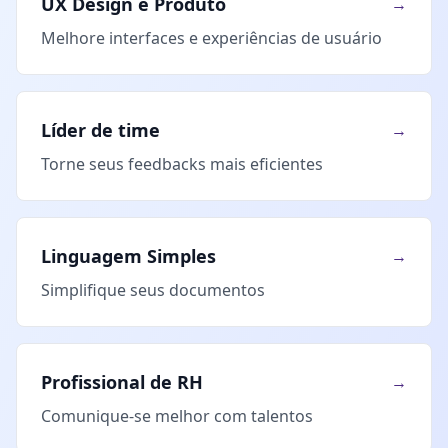
UX Design e Produto
→
Melhore interfaces e experiências de usuário
Líder de time
→
Torne seus feedbacks mais eficientes
Linguagem Simples
→
Simplifique seus documentos
Profissional de RH
→
Comunique-se melhor com talentos