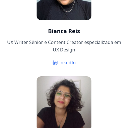
Bianca Reis
UX Writer Sênior e Content Creator especializada em
UX Design
LinkedIn