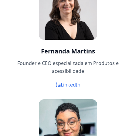
Fernanda Martins
Founder e CEO especializada em Produtos e
acessibilidade
LinkedIn