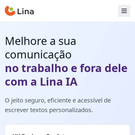
Melhore a sua
comunicação
no trabalho e fora dele
com a Lina IA
O jeito seguro, eficiente e acessível de
escrever textos personalizados.