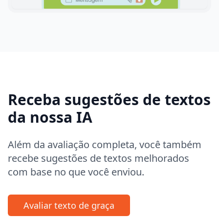
Receba sugestões de textos
da nossa IA
Além da avaliação completa, você também
recebe sugestões de textos melhorados
com base no que você enviou.
Avaliar texto de graça