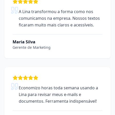
A Lina transformou a forma como nos
comunicamos na empresa. Nossos textos
ficaram muito mais claros e acessíveis.
Maria Silva
Gerente de Marketing
Economizo horas toda semana usando a
Lina para revisar meus e-mails e
documentos. Ferramenta indispensável!