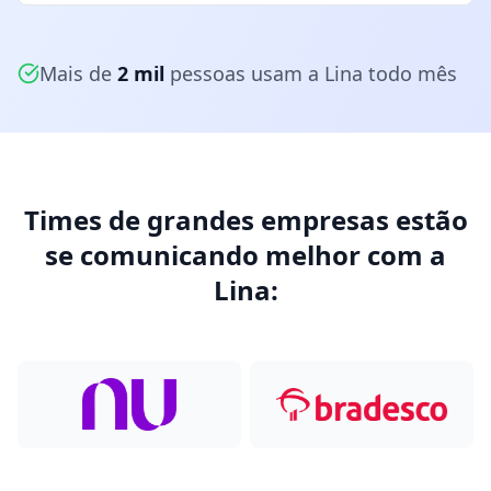
Mais de
2 mil
pessoas usam a Lina todo mês
Times de grandes empresas estão
se comunicando melhor com a
Lina: