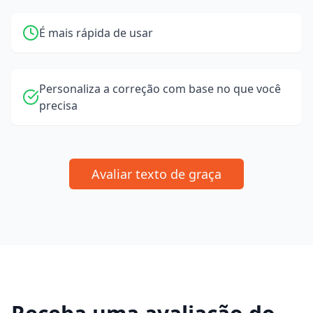
É mais rápida de usar
Personaliza a correção com base no que você
precisa
Avaliar texto de graça